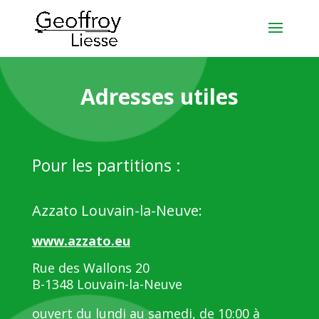
Adresses utiles
Pour les partitions :
Azzato Louvain-la-Neuve:
www.azzato.eu
Rue des Wallons 20
B-1348 Louvain-la-Neuve
ouvert du lundi au samedi, de 10:00 à