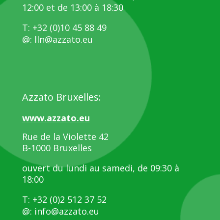
12:00 et de 13:00 à 18:30
T: +32 (0)10 45 88 49
@: lln@azzato.eu
Azzato Bruxelles:
www.azzato.eu
Rue de la Violette 42
B-1000 Bruxelles
ouvert du lundi au samedi, de 09:30 à
18:00
T: +32 (0)2 512 37 52
@: info@azzato.eu